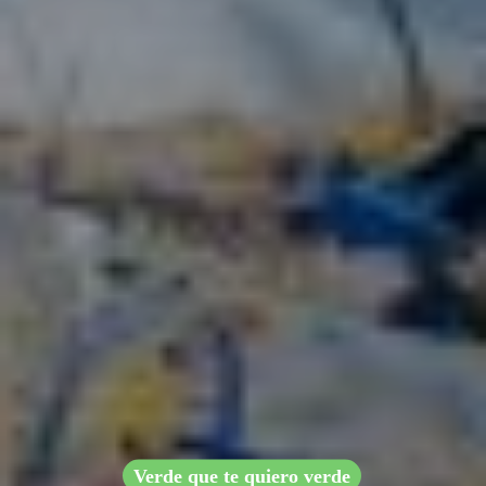
Verde que te quiero verde