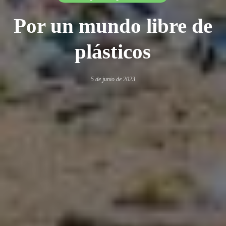
Por un mundo libre de
plásticos
5 de junio de 2023