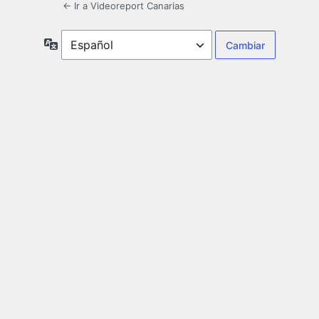
← Ir a Videoreport Canarias
Idioma