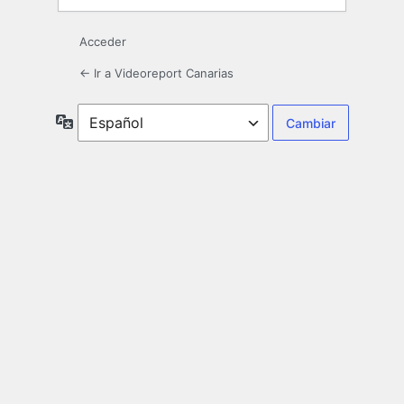
Acceder
← Ir a Videoreport Canarias
Idioma