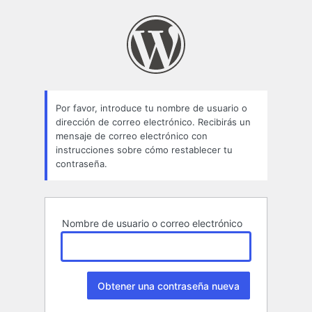
Contraseña
perdida
Por favor, introduce tu nombre de usuario o
dirección de correo electrónico. Recibirás un
mensaje de correo electrónico con
instrucciones sobre cómo restablecer tu
contraseña.
Nombre de usuario o correo electrónico