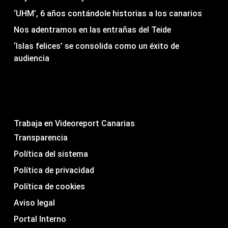
‘UHM’, 6 años contándole historias a los canarios
Nos adentramos en las entrañas del Teide
‘Islas felices’ se consolida como un éxito de
audiencia
Trabaja en Videoreport Canarias
Transparencia
Política del sistema
Política de privacidad
Política de cookies
Aviso legal
Portal Interno