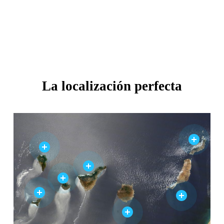
La localización perfecta