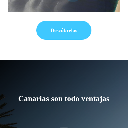
Descúbrelas
Canarias son todo ventajas