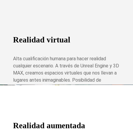
Realidad virtual
Alta cualificación humana para hacer realidad
cualquier escenario. A través de Unreal Engine y 3D
MAX, creamos espacios virtuales que nos llevan a
lugares antes inimaginables. Posibilidad de
realizaciones multicámara en realidad virtual.
Realidad aumentada