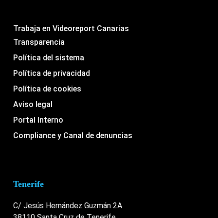
Trabaja en Videoreport Canarias
Transparencia
Política del sistema
Política de privacidad
Política de cookies
Aviso legal
Portal Interno
Compliance y Canal de denuncias
Tenerife
C/ Jesús Hernández Guzmán 2A
38110 Santa Cruz de Tenerife