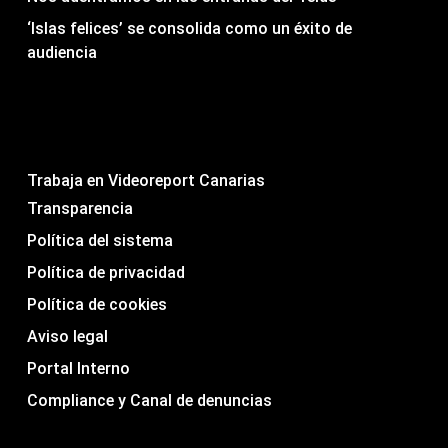
‘Islas felices’ se consolida como un éxito de
audiencia
Trabaja en Videoreport Canarias
Transparencia
Política del sistema
Política de privacidad
Política de cookies
Aviso legal
Portal Interno
Compliance y Canal de denuncias