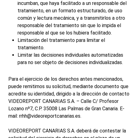
incumban, que haya facilitado a un responsable del
tratamiento, en un formato estructurado, de uso
común y lectura mecánica, y a transmitirlos a otro
responsable del tratamiento sin que lo impida el
responsable al que se los hubiera facilitado.
Limitación del tratamiento para limitar el
tratamiento.
Limitar las decisiones individuales automatizadas
para no ser objeto de decisiones individualizadas.
Para el ejercicio de los derechos antes mencionados,
puede remitirnos su solicitud, mediante documento que
acredite su identidad, dirigido a la dirección de contacto
VIDEOREPORT CANARIAS S.A. – Calle C/ Profesor
Lozano nº7, C.P. 35008 Las Palmas de Gran Canaria. E-
mail: rrhh@videoreportcanarias.es.
VIDEOREPORT CANARIAS S.A. deberá de contestar la