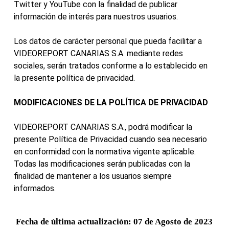
Twitter y YouTube con la finalidad de publicar
información de interés para nuestros usuarios.
Los datos de carácter personal que pueda facilitar a
VIDEOREPORT CANARIAS S.A. mediante redes
sociales, serán tratados conforme a lo establecido en
la presente política de privacidad.
MODIFICACIONES DE LA POLÍTICA DE PRIVACIDAD
VIDEOREPORT CANARIAS S.A., podrá modificar la
presente Política de Privacidad cuando sea necesario
en conformidad con la normativa vigente aplicable.
Todas las modificaciones serán publicadas con la
finalidad de mantener a los usuarios siempre
informados.
Fecha de última actualización: 07 de Agosto de 2023