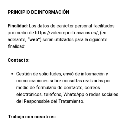
PRINCIPIO DE INFORMACIÓN
Finalidad:
Los datos de carácter personal facilitados
por medio de https://videoreportcanarias.es/, (en
adelante,
“web”
) serán utilizados para la siguiente
finalidad:
Contacto:
Gestión de solicitudes, envió de información y
comunicaciones sobre consultas realizadas por
medio de formulario de contacto, correos
electrónicos, teléfono, WhatsApp o redes sociales
del Responsable del Tratamiento.
Trabaja con nosotros: