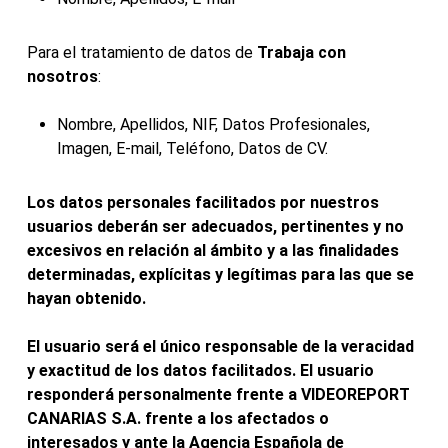
Para el tratamiento de datos de
Trabaja con
nosotros
:
Nombre, Apellidos, NIF, Datos Profesionales,
Imagen, E-mail, Teléfono, Datos de CV.
Los datos personales facilitados por nuestros
usuarios deberán ser adecuados, pertinentes y no
excesivos en relación al ámbito y a las finalidades
determinadas, explícitas y legítimas para las que se
hayan obtenido.
El usuario será el único responsable de la veracidad
y exactitud de los datos facilitados. El usuario
responderá personalmente frente a VIDEOREPORT
CANARIAS S.A. frente a los afectados o
interesados y ante la Agencia Española de