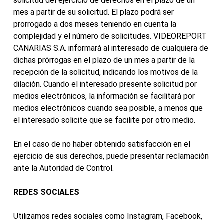
solicitud del ejercicio de derechos en el plazo de un
mes a partir de su solicitud. El plazo podrá ser
prorrogado a dos meses teniendo en cuenta la
complejidad y el número de solicitudes. VIDEOREPORT
CANARIAS S.A. informará al interesado de cualquiera de
dichas prórrogas en el plazo de un mes a partir de la
recepción de la solicitud, indicando los motivos de la
dilación. Cuando el interesado presente solicitud por
medios electrónicos, la información se facilitará por
medios electrónicos cuando sea posible, a menos que
el interesado solicite que se facilite por otro medio.
En el caso de no haber obtenido satisfacción en el
ejercicio de sus derechos, puede presentar reclamación
ante la Autoridad de Control.
REDES SOCIALES
Utilizamos redes sociales como Instagram, Facebook,