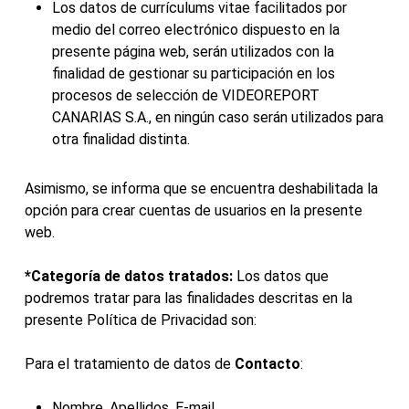
Los datos de currículums vitae facilitados por
medio del correo electrónico dispuesto en la
presente página web, serán utilizados con la
finalidad de gestionar su participación en los
procesos de selección de VIDEOREPORT
CANARIAS S.A., en ningún caso serán utilizados para
otra finalidad distinta.
Asimismo, se informa que se encuentra deshabilitada la
opción para crear cuentas de usuarios en la presente
web.
*Categoría de datos tratados:
Los datos que
podremos tratar para las finalidades descritas en la
presente Política de Privacidad son:
Para el tratamiento de datos de
Contacto
:
Nombre, Apellidos, E-mail