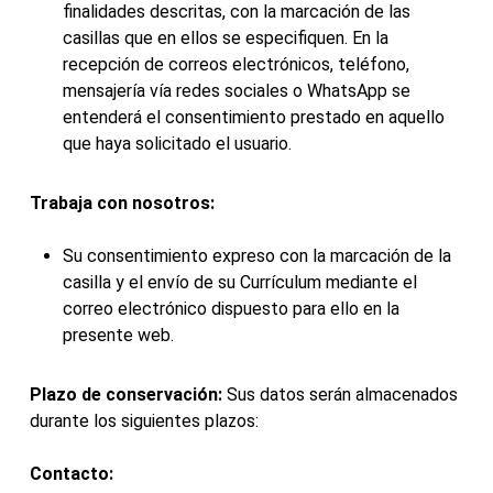
finalidades descritas, con la marcación de las
casillas que en ellos se especifiquen. En la
recepción de correos electrónicos, teléfono,
mensajería vía redes sociales o WhatsApp se
entenderá el consentimiento prestado en aquello
que haya solicitado el usuario.
Trabaja con nosotros:
Su consentimiento expreso con la marcación de la
casilla y el envío de su Currículum mediante el
correo electrónico dispuesto para ello en la
presente web.
Plazo de conservación:
Sus datos serán almacenados
durante los siguientes plazos:
Contacto: