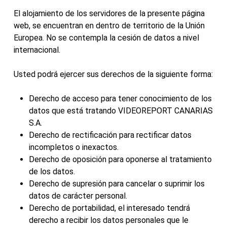
El alojamiento de los servidores de la presente página
web, se encuentran en dentro de territorio de la Unión
Europea. No se contempla la cesión de datos a nivel
internacional.
Usted podrá ejercer sus derechos de la siguiente forma:
Derecho de acceso para tener conocimiento de los
datos que está tratando VIDEOREPORT CANARIAS
S.A.
Derecho de rectificación para rectificar datos
incompletos o inexactos.
Derecho de oposición para oponerse al tratamiento
de los datos.
Derecho de supresión para cancelar o suprimir los
datos de carácter personal.
Derecho de portabilidad, el interesado tendrá
derecho a recibir los datos personales que le