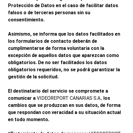
Protección de Datos en el caso de facilitar datos
falsos o de terceras personas sin su
consentimiento.
Asimismo, se informa que los datos facilitados en
los formularios de contacto deberán de
cumplimentarse de forma voluntaria con la
excepción de aquellos datos que aparezcan como
obligatorios. De no ser facilitados los datos
obligatorios requeridos, no se podrá garantizar la
gestión de la solicitud.
El destinatario del servicio se compromete a
comunicar a
VIDEOREPORT CANARIAS S.A.,
los
cambios que se produzcan en sus datos, de forma
que respondan con veracidad a su situación actual
en todo momento.