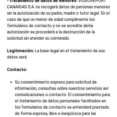
*Tratamiento de datos de menores:
VIDEOREPORT
CANARIAS S.A. no recogerá datos de personas menores
sin la autorización de su padre, madre o tutor legal. En el
caso de que un menor de edad cumplimente los
formularios de contacto y no se acredite dicha
autorización se procederá a la destrucción de la
solicitud sin atender su contenido.
Legitimación:
La base legal en el tratamiento de sus
datos será:
Contacto:
Su consentimiento expreso para solicitud de
información, consultas sobre nuestros servicios así
comunicaciones o contacto. El consentimiento para
el tratamiento de datos personales facilitados en
los formularios de contacto se entenderá prestado
de forma expresa, libre e inequívoca para las