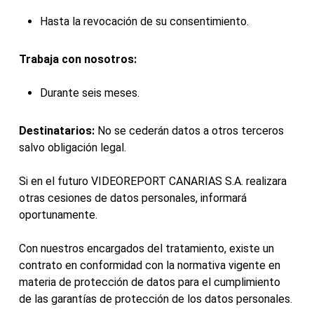
Hasta la revocación de su consentimiento.
Trabaja con nosotros:
Durante seis meses.
Destinatarios:
No se cederán datos a otros terceros
salvo obligación legal.
Si en el futuro VIDEOREPORT CANARIAS S.A. realizara
otras cesiones de datos personales, informará
oportunamente.
Con nuestros encargados del tratamiento, existe un
contrato en conformidad con la normativa vigente en
materia de protección de datos para el cumplimiento
de las garantías de protección de los datos personales.