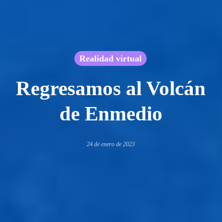
Realidad virtual
Regresamos al Volcán
de Enmedio
24 de enero de 2023