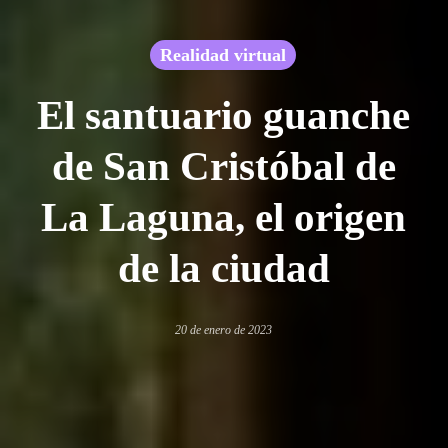
Realidad virtual
El santuario guanche
de San Cristóbal de
La Laguna, el origen
de la ciudad
20 de enero de 2023