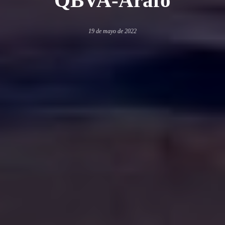
19 de mayo de 2022