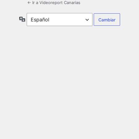
← Ir a Videoreport Canarias
Idioma