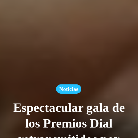
Noticias
Espectacular gala de
los Premios Dial