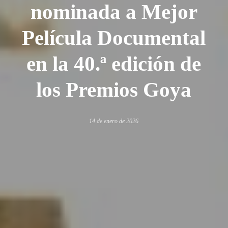
nominada a Mejor
Película Documental
en la 40.ª edición de
los Premios Goya
14 de enero de 2026