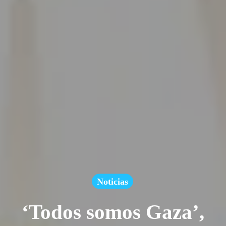
Noticias
‘Todos somos Gaza’,