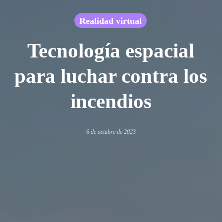
Realidad virtual
Tecnología espacial
para luchar contra los
incendios
6 de octubre de 2023