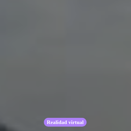
Realidad virtual