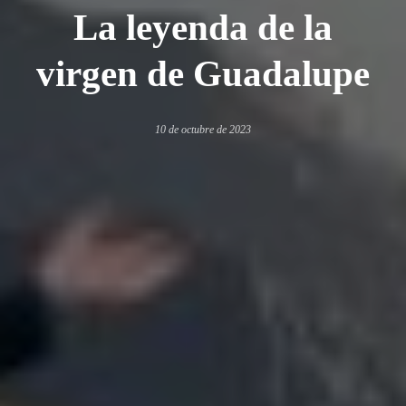
La leyenda de la
virgen de Guadalupe
10 de octubre de 2023