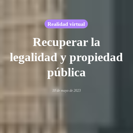
Realidad virtual
Recuperar la
legalidad y propiedad
pública
10 de mayo de 2023