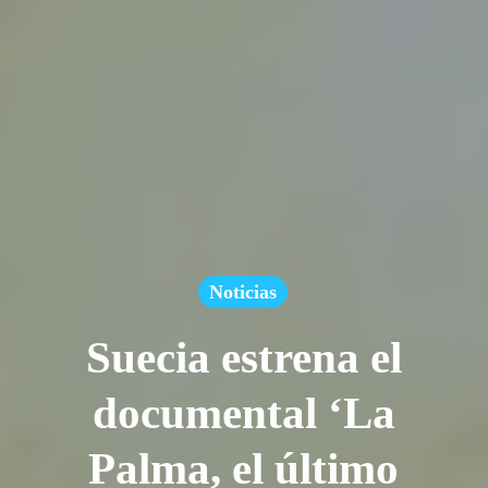
Noticias
Suecia estrena el
documental ‘La
Palma, el último