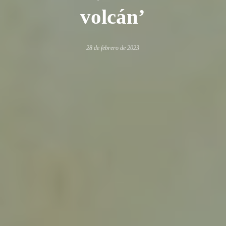
volcán’
28 de febrero de 2023