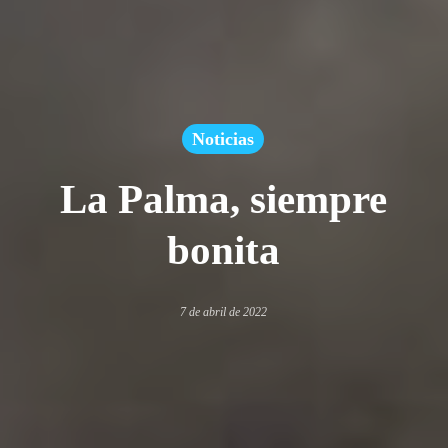
Noticias
La Palma, siempre
bonita
7 de abril de 2022