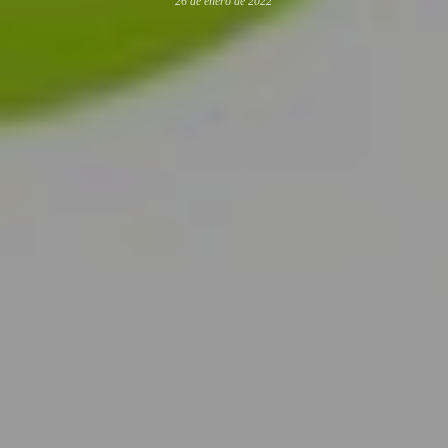
26 de enero de 2022