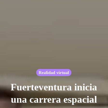
Realidad virtual
Fuerteventura inicia
una carrera espacial