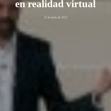
en realidad virtual
22 de junio de 2023