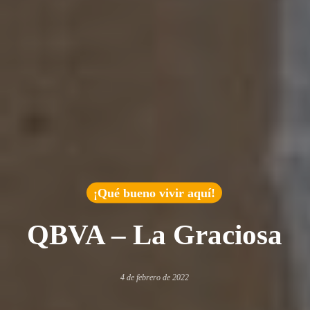
¡Qué bueno vivir aquí!
QBVA – La Graciosa
4 de febrero de 2022