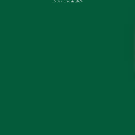
15 de marzo de 2024