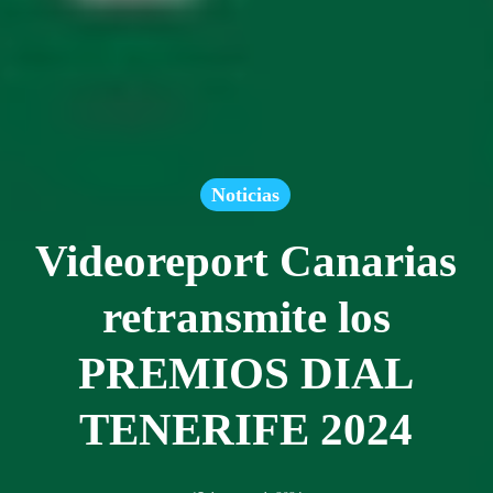
Noticias
Videoreport Canarias
retransmite los
PREMIOS DIAL
TENERIFE 2024