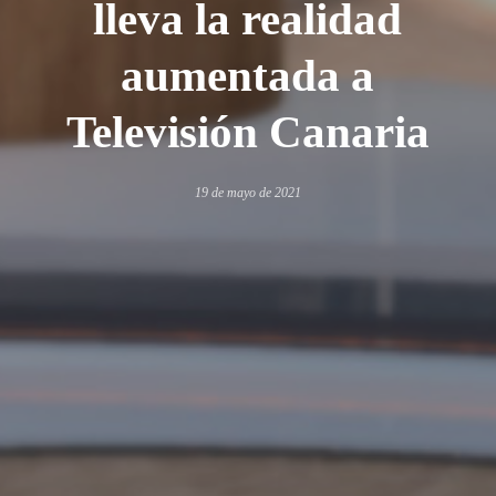
lleva la realidad
aumentada a
Televisión Canaria
19 de mayo de 2021