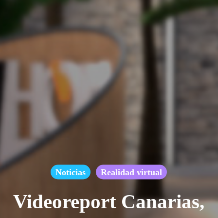
Noticias
Realidad virtual
Videoreport Canarias,