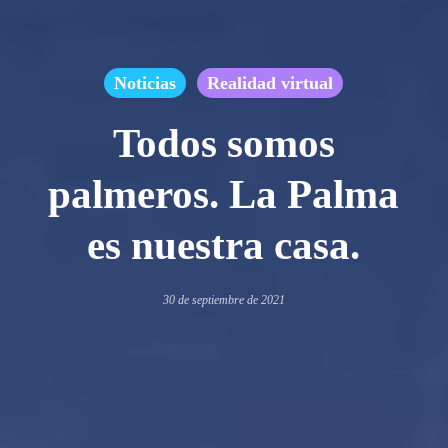
Noticias
Realidad virtual
Todos somos
palmeros. La Palma
es nuestra casa.
30 de septiembre de 2021