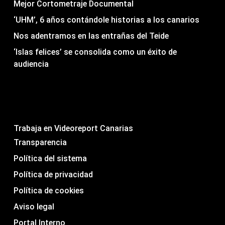
Mejor Cortometraje Documental
‘UHM’, 6 años contándole historias a los canarios
Nos adentramos en las entrañas del Teide
‘Islas felices’ se consolida como un éxito de
audiencia
Trabaja en Videoreport Canarias
Transparencia
Política del sistema
Política de privacidad
Política de cookies
Aviso legal
Portal Interno