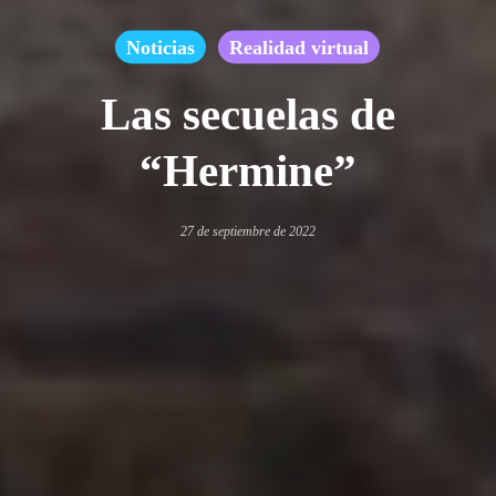
Noticias
Realidad virtual
Las secuelas de
“Hermine”
27 de septiembre de 2022