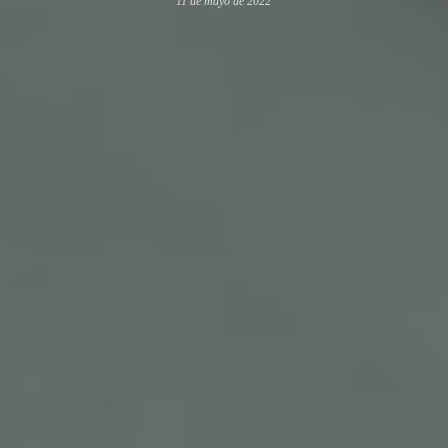
11 de mayo de 2022