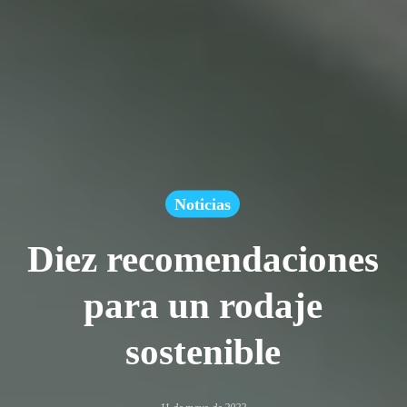
Noticias
Diez recomendaciones
para un rodaje
sostenible