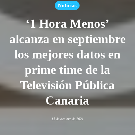
Noticias
‘1 Hora Menos’
alcanza en septiembre
los mejores datos en
prime time de la
Televisión Pública
Canaria
15 de octubre de 2021