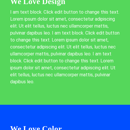
We Love Design
I am text block. Click edit button to change this text.
Lorem ipsum dolor sit amet, consectetur adipiscing
elit. Ut elit tellus, luctus nec ullamcorper mattis,
pulvinar dapibus leo. I am text block. Click edit button
to change this text. Lorem ipsum dolor sit amet,
consectetur adipiscing elit. Ut elit tellus, luctus nec
ullamcorper mattis, pulvinar dapibus leo. I am text
block. Click edit button to change this text. Lorem
ipsum dolor sit amet, consectetur adipiscing elit. Ut
elit tellus, luctus nec ullamcorper mattis, pulvinar
dapibus leo.
We Love Color