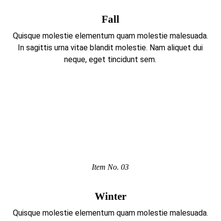
Fall
Quisque molestie elementum quam molestie malesuada.
In sagittis urna vitae blandit molestie. Nam aliquet dui
neque, eget tincidunt sem.
Item No. 03
Winter
Quisque molestie elementum quam molestie malesuada.