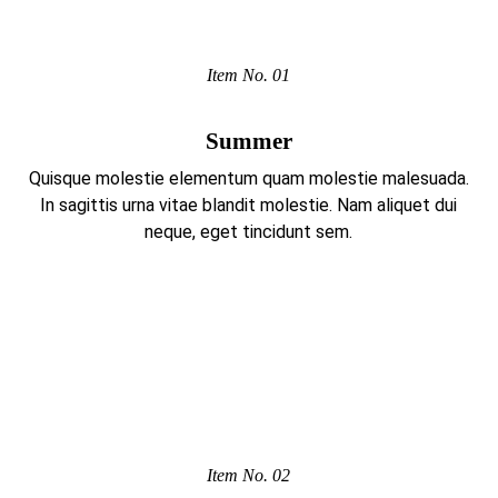
Item No. 01
Summer
Quisque molestie elementum quam molestie malesuada.
In sagittis urna vitae blandit molestie. Nam aliquet dui
neque, eget tincidunt sem.
Item No. 02