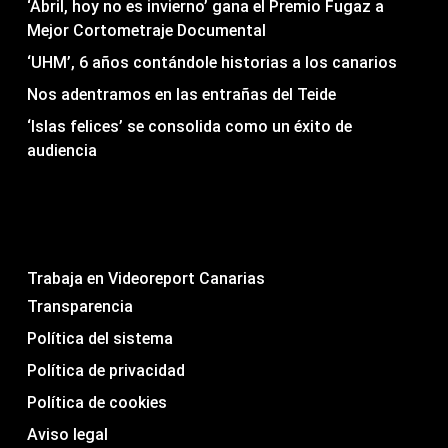
‘Abril, hoy no es invierno’ gana el Premio Fugaz a
Mejor Cortometraje Documental
‘UHM’, 6 años contándole historias a los canarios
Nos adentramos en las entrañas del Teide
‘Islas felices’ se consolida como un éxito de
audiencia
Trabaja en Videoreport Canarias
Transparencia
Política del sistema
Política de privacidad
Política de cookies
Aviso legal