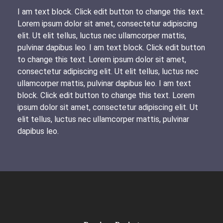
I am text block. Click edit button to change this text.
Lorem ipsum dolor sit amet, consectetur adipiscing
elit. Ut elit tellus, luctus nec ullamcorper mattis,
pulvinar dapibus leo. I am text block. Click edit button
to change this text. Lorem ipsum dolor sit amet,
consectetur adipiscing elit. Ut elit tellus, luctus nec
ullamcorper mattis, pulvinar dapibus leo. I am text
block. Click edit button to change this text. Lorem
ipsum dolor sit amet, consectetur adipiscing elit. Ut
elit tellus, luctus nec ullamcorper mattis, pulvinar
dapibus leo.