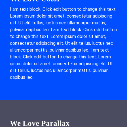
I am text block. Click edit button to change this text.
Lorem ipsum dolor sit amet, consectetur adipiscing
elit. Ut elit tellus, luctus nec ullamcorper mattis,
pulvinar dapibus leo. I am text block. Click edit button
to change this text. Lorem ipsum dolor sit amet,
consectetur adipiscing elit. Ut elit tellus, luctus nec
ullamcorper mattis, pulvinar dapibus leo. I am text
block. Click edit button to change this text. Lorem
ipsum dolor sit amet, consectetur adipiscing elit. Ut
elit tellus, luctus nec ullamcorper mattis, pulvinar
dapibus leo.
We Love Parallax