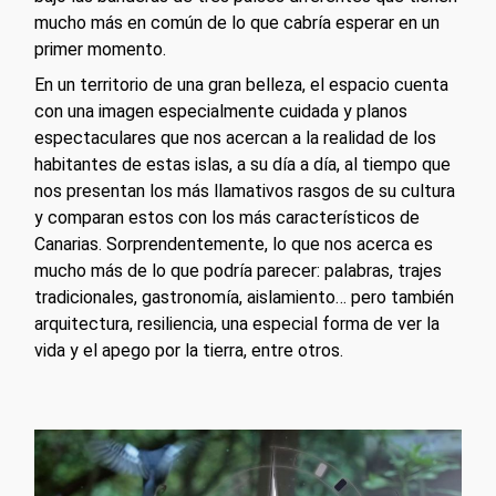
mucho más en común de lo que cabría esperar en un
primer momento.
En un territorio de una gran belleza, el espacio cuenta
con una imagen especialmente cuidada y planos
espectaculares que nos acercan a la realidad de los
habitantes de estas islas, a su día a día, al tiempo que
nos presentan los más llamativos rasgos de su cultura
y comparan estos con los más característicos de
Canarias. Sorprendentemente, lo que nos acerca es
mucho más de lo que podría parecer: palabras, trajes
tradicionales, gastronomía, aislamiento… pero también
arquitectura, resiliencia, una especial forma de ver la
vida y el apego por la tierra, entre otros.
Play Video