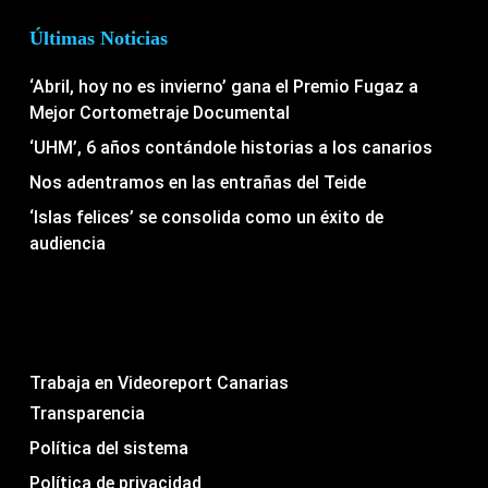
Últimas Noticias
‘Abril, hoy no es invierno’ gana el Premio Fugaz a
Mejor Cortometraje Documental
‘UHM’, 6 años contándole historias a los canarios
Nos adentramos en las entrañas del Teide
‘Islas felices’ se consolida como un éxito de
audiencia
Trabaja en Videoreport Canarias
Transparencia
Política del sistema
Política de privacidad