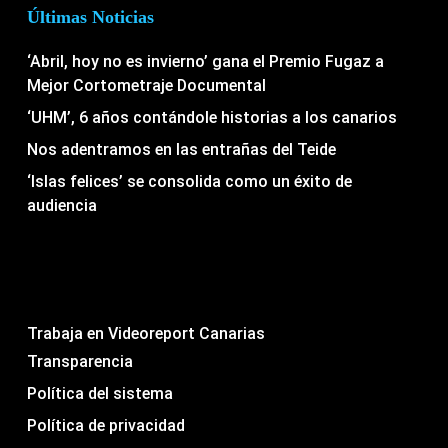
Últimas Noticias
‘Abril, hoy no es invierno’ gana el Premio Fugaz a
Mejor Cortometraje Documental
‘UHM’, 6 años contándole historias a los canarios
Nos adentramos en las entrañas del Teide
‘Islas felices’ se consolida como un éxito de
audiencia
Trabaja en Videoreport Canarias
Transparencia
Política del sistema
Política de privacidad