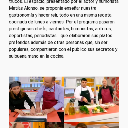
trucos. El espacio, presentado por el actor y humorista
Matías Alonso, se proponía enseñar nuestra
gastronomía y hacer reír, todo en una misma receta
cocinada de lunes a viernes. Por el programa pasaron
prestigiosos chefs, cantantes, humoristas, actores,
deportistas, periodistas… que elaboraron sus platos
preferidos además de otras personas que, sin ser
populares, compartieron con el público sus secretos y
su buena mano en la cocina.
Play Video