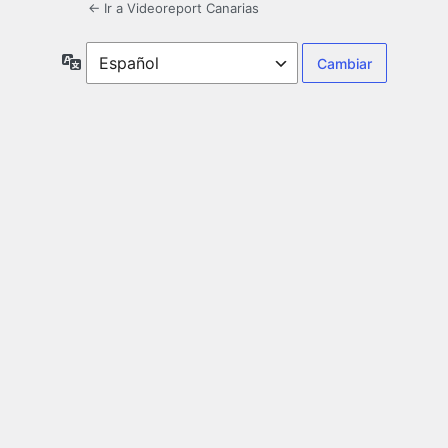
← Ir a Videoreport Canarias
Idioma