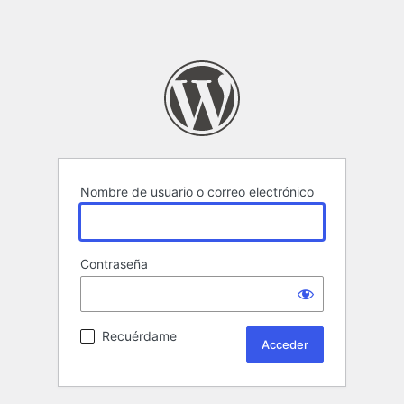
Nombre de usuario o correo electrónico
Contraseña
Recuérdame