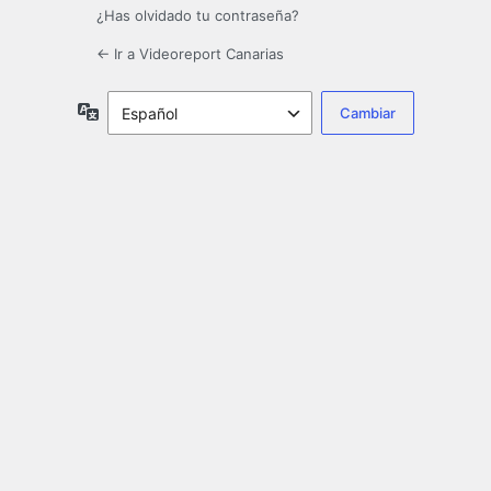
¿Has olvidado tu contraseña?
← Ir a Videoreport Canarias
Idioma