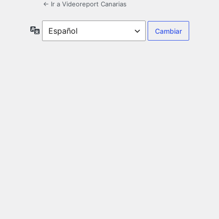
← Ir a Videoreport Canarias
Idioma