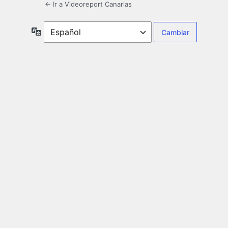
← Ir a Videoreport Canarias
Idioma