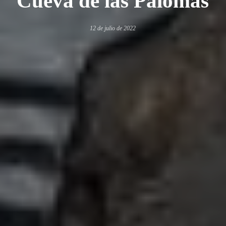
Cueva de las Palomas
12 de julio de 2022