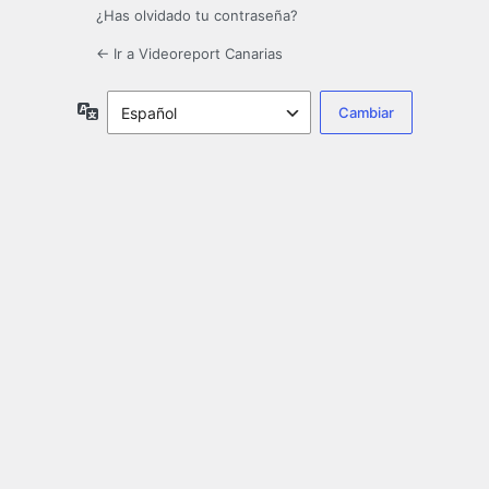
¿Has olvidado tu contraseña?
← Ir a Videoreport Canarias
Idioma