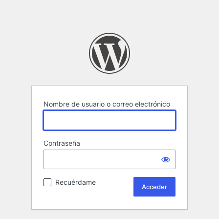
Nombre de usuario o correo electrónico
Contraseña
Recuérdame