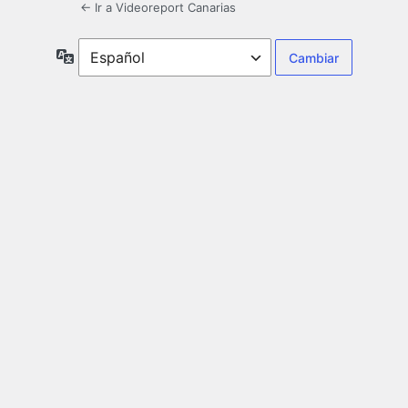
← Ir a Videoreport Canarias
Idioma