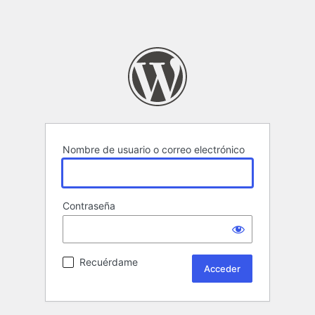
Nombre de usuario o correo electrónico
Contraseña
Recuérdame