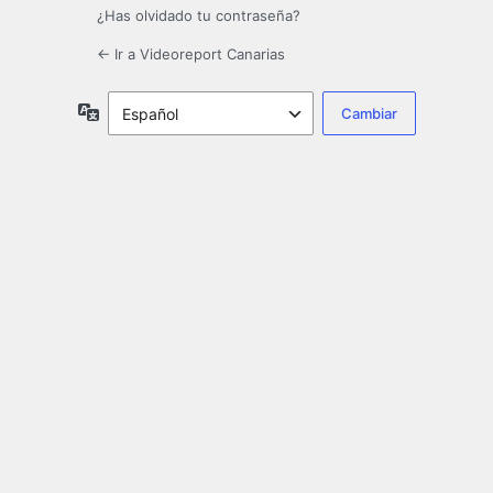
¿Has olvidado tu contraseña?
← Ir a Videoreport Canarias
Idioma